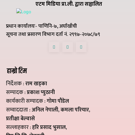
एटम मिडिया प्रा.ली. द्वारा सञ्चालित
प्रधान कार्यालयः- पाणिनि-७, अर्घाखाँची
सूचना तथा प्रसारण विभाग दर्ता नं. २९९७-२०७८/७९
हाम्रो टिम
निर्देशक :
राम खड्का
सम्पादक :
प्रकाश प्युठानी
कार्यकारी सम्पादक :
गोमा पौडेल
सम्वाददाता :
अनिल नेपाली, कमला परियार,
प्रतीक्षा बेल्वासे
सल्लाहकार :
हरि प्रसाद भुसाल,