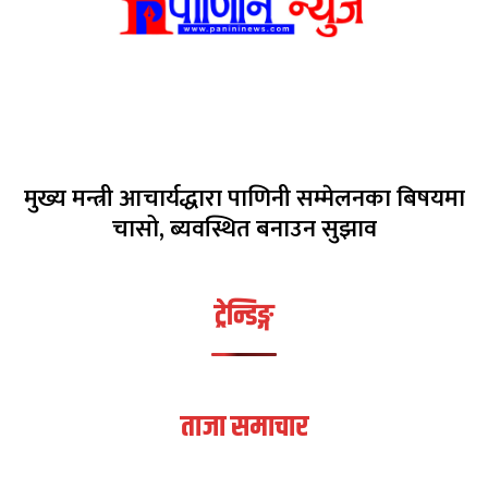
मुख्य मन्त्री आचार्यद्धारा पाणिनी सम्मेलनका बिषयमा
चासो, ब्यवस्थित बनाउन सुझाव
ट्रेन्डिङ्ग
ताजा समाचार