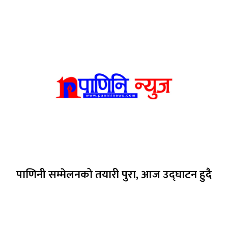
पाणिनी सम्मेलनको तयारी पुरा, आज उद्घाटन हुदै