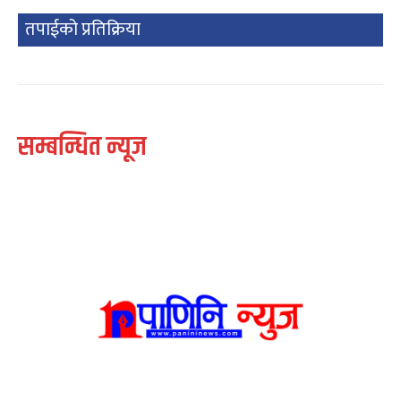
तपाईको प्रतिक्रिया
सम्बन्धित न्यूज