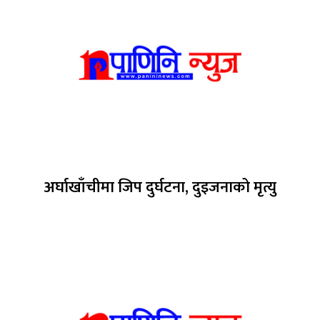
अर्घाखाँचीमा जिप दुर्घटना, दुइजनाको मृत्यु