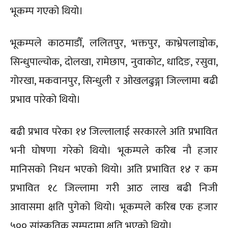
भूकम्प गएको थियो।
भूकम्पले काठमाडौँ, ललितपुर, भक्तपुर, काभ्रेपलाञ्चोक,
सिन्धुपाल्चोक, दोलखा, रामेछाप, नुवाकोट, धादिङ, रसुवा,
गोरखा, मकवानपुर, सिन्धुली र ओखलढुङ्गा जिल्लामा बढी
प्रभाव पारेको थियो।
बढी प्रभाव परेका १४ जिल्लालाई सरकारले अति प्रभावित
भनी घोषणा गरेको थियो। भूकम्पले करिब नौ हजार
मानिसको निधन भएको थियो। अति प्रभावित १४ र कम
प्रभावित १८ जिल्लामा गरी आठ लाख बढी निजी
आवासमा क्षति पुगेको थियो। भूकम्पले करिब एक हजार
५०० सांस्कृतिक सम्पदामा क्षति भएको थियो।