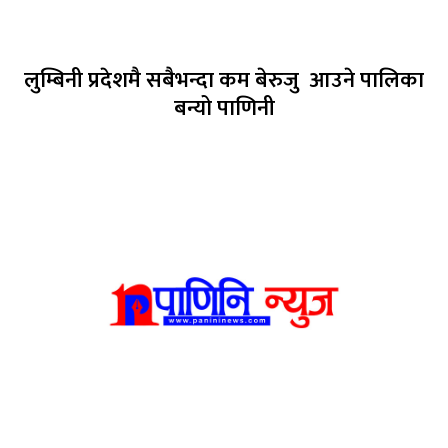
लुम्बिनी प्रदेशमै सबैभन्दा कम बेरुजु आउने पालिका
बन्यो पाणिनी