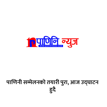
पाणिनी सम्मेलनको तयारी पुरा, आज उद्घाटन
हुदै