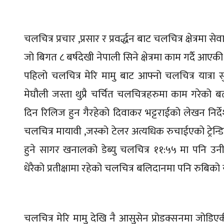
चलचित्र प्रचार ,प्रसार र प्रवर्द्धन बाट चलचित्र क्षेत्रमा सेव
जो बिगत ८ बर्षदेखी नेपाली सिने क्षेत्रमा काम गर्दै आएक
पहिलो चलचित्र मेरि मामु बाट आफ्नो चलचित्र यात्रा सुरु
मेघौली जस्ता थुप्रै चर्चित चलचित्रहरुमा काम गरेको
दिन रिलिज हुन गैरहेको दिवाकर भट्टराईको लेखन निर्द
चलचित्र मायावी ,जस्को टेलर अत्यधिक रुचाईएको ट्रेन्ड
हुने सागर खनालको डेब्यु चलचित्र ११:५५ मा पनि उनी 
धेरैको प्रतीक्षामा रहेको चलचित्र बलिदानमा पनि रुबिक
चलचित्र मेरि मामु देखि नै आसुसेन प्रोडक्सनमा जोडिएक