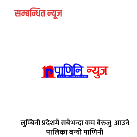
सम्बन्धित न्यूज
लुम्बिनी प्रदेशमै सबैभन्दा कम बेरुजु आउने
पालिका बन्यो पाणिनी