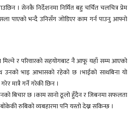
िन । सेनकै निर्देशनमा निर्मित बहु चर्चित चलचित्र प्रेम
सला पाएको भन्दै उनिसँग जोडिएर काम गर्न पाउनु आफ्नो
मिल्ने र परिवारको सहयोगबाट नै आफू यहाँ सम्म आएको
साथ उनको भाइ आभासको रहेको छ ।भाईको साथबिना यो
र मात्रै गर्ने गरेकी छिन ।
ल उनको बिचार छ ।काम सानो ठूलो हुँदैन र जिबनमा सफलता
र बोकेकी रुबिको व्यबहारमा पनि यस्तो देख्न सकिन्छ ।