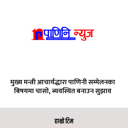
मुख्य मन्त्री आचार्यद्धारा पाणिनी सम्मेलनका
बिषयमा चासो, ब्यवस्थित बनाउन सुझाव
हाम्रो टिम