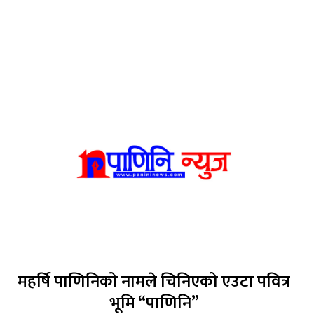
महर्षि पाणिनिको नामले चिनिएको एउटा पवित्र
भूमि “पाणिनि”