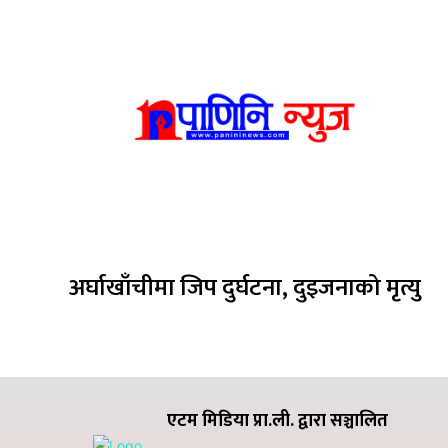
अर्घाखाँचीमा जिप दुर्घटना, दुइजनाको मृत्यु
एटम मिडिया प्रा.ली. द्वारा सञ्चालित