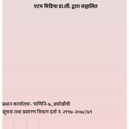
एटम मिडिया प्रा.ली. द्वारा सञ्चालित
प्रधान कार्यालयः- पाणिनि-७, अर्घाखाँची
सूचना तथा प्रसारण विभाग दर्ता नं. २९९७-२०७८/७९