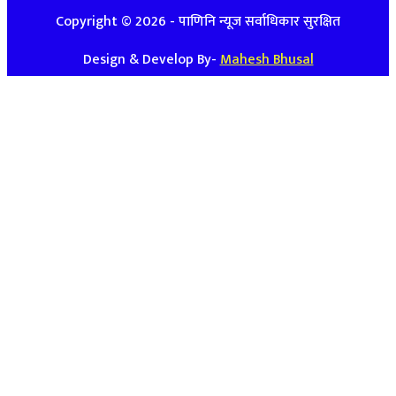
Copyright ©
2026
- पाणिनि न्यूज सर्वाधिकार सुरक्षित
Design & Develop By-
Mahesh Bhusal