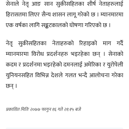
सेनाले नेतृ आङ सान सुकीसहितका शीर्ष नेताहरुलाई
हिरासतमा लिएर सैन्य शासन लागू गरेको छ । म्यानमारमा
एक वर्षका लागि सङ्कटकालको घोषणा गरिएको छ ।
नेतृ सुकीसहितका नेताहरुको रिहाइको माग गर्दै
म्यानमारमा विरोध प्रदर्शनहरु भइरहेका छन् । सेनाको
कदम र प्रदर्शनमा भइरहेको दमनलाई अमेरिका र युरोपेली
युनियनसहित विभिन्न देशले गलत भन्दै आलोचना गरेका
छन् ।
२०७७ फागुन १६ गते २१:१५