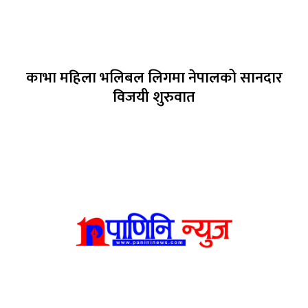
काभा महिला भलिबल लिगमा नेपालको सानदार
विजयी शुरुवात