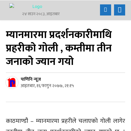
२४ साउन २०८३, आइतबार
म्यानमारमा प्रदर्शनकारीमाथि
प्रहरीको गोली , कम्तीमा तीन
जनाको ज्यान गयो
पाणिनि न्यूज
आइतबार, १६ फागुन २०७७, २१:१५
काठमाण्डौ – म्यानमारमा प्रहरीले चलाएको गोली लागेर