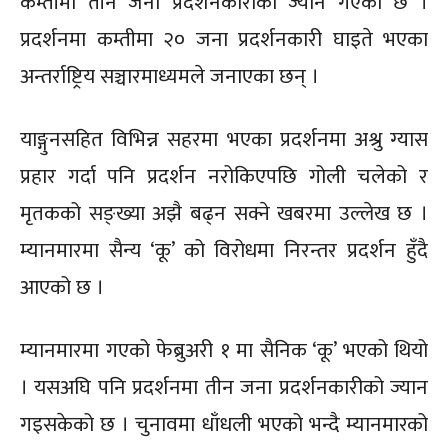
कम्तीमा तीन जना प्रदर्शनकारीको ज्यान गएको छ ।
प्रदर्शनमा कम्तीमा २० जना प्रदर्शनकारी घाइते भएका
अन्तर्राष्ट्रिय सञ्चारमाध्यमले जनाएका छन् ।
याङ्गुनसहित विभिन्न सहरमा भएका प्रदर्शनमा अश्रु ग्यास
प्रहार गर्दा पनि प्रदर्शन नरोकिएपछि गोली चलेको र
मृतकको सङ्ख्या अझै बढ्न सक्ने खबरमा उल्लेख छ ।
म्यानमारमा सैन्य ‘कू’ को विरोधमा निरन्तर प्रदर्शन हुँदै
आएको छ ।
म्यानमारमा गएको फेब्रुअरी १ मा सैनिक ‘कू’ भएको थियो
। यसअघि पनि प्रदर्शनमा तीन जना प्रदर्शनकारीको ज्यान
गइसकेको छ । चुनावमा धाँधली भएको भन्दै म्यानमारको