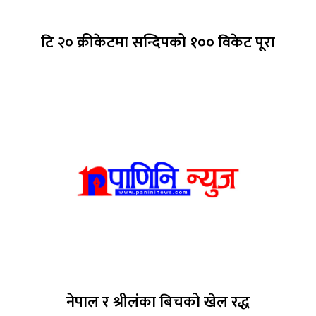
टि २० क्रीकेटमा सन्दिपको १०० विकेट पूरा
नेपाल र श्रीलंका बिचको खेल रद्ध