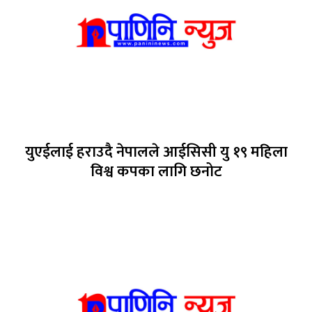
युएईलाई हराउदै नेपालले आईसिसी यु १९ महिला
विश्व कपका लागि छनोट