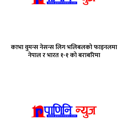
काभा वुमन्स नेसन्स लिग भलिबलको फाइनलमा
नेपाल र भारत १-१ को बराबरिमा