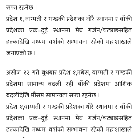
सफा रहनेछ ।
प्रदेश १, वाग्मती र गण्डकी प्रदेशका थोरै स्थानमा र बाँकी
प्रदेशका एक–दुई स्थानमा मेघ गर्जन/चट्याङसहित
हल्कादेखि मध्यम वर्षाको सम्भावना रहेको महाशाखाले
जनाएको छ ।
असोज १२ गते बुधबार प्रदेश १,मधेस, वाग्मती र गण्डकी
प्रदेशमा सामान्य बदली रही बाँकी प्रदेशमा आंशिक
बदलीदेखि मौसम सामान्यता सफा रहनेछ ।
प्रदेश १,वाग्मती र गण्डकी प्रदेशका थोरै स्थानमा र बाँकी
प्रदेशका एक–दुई स्थानमा मेघ गर्जन/चट्याङसहित
हल्कादेखि मध्यम वर्षाको सम्भावना रहेको महाशाखाले