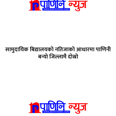
सामुदायिक बिद्यालयको नतिजाको आधारमा पाणिनी
बन्यो जिल्लामै दोस्रो