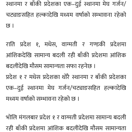
स्थानमा र बाँकी प्रदेशका एक–दुई स्थानमा मेघ गर्जन/
चट्याङसहित हल्कादेखि मध्यम वर्षाको सम्भावना रहेको
छ ।
राति प्रदेश १, मधेस, वाग्मती र गण्डकी प्रदेशमा
आंशिकदेखि सामान्य बदली रही बाँकी प्रदेशमा आंशिक
बदलीदेखि मौसम सामान्यता सफा रहनेछ ।
प्रदेश १ र मधेस प्रदेशका थोरै स्थानमा र बाँकी प्रदेशका
एक–दुई स्थानमा मेघ गर्जन/चट्याङसहित हल्कादेखि
मध्यम वर्षाको सम्भावना रहेको छ ।
भोलि मंगलबार प्रदेश १ र वाग्मती प्रदेशमा सामान्य बदली
रही बाँकी प्रदेशमा आंशिक बदलीदेखि मौसम सामान्यता