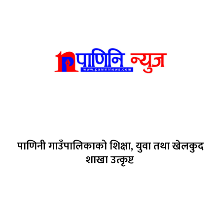
पाणिनी गाउँपालिकाको शिक्षा, युवा तथा खेलकुद
शाखा उत्कृष्ट