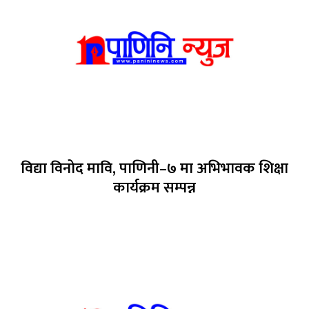
विद्या विनोद मावि, पाणिनी–७ मा अभिभावक शिक्षा
कार्यक्रम सम्पन्न