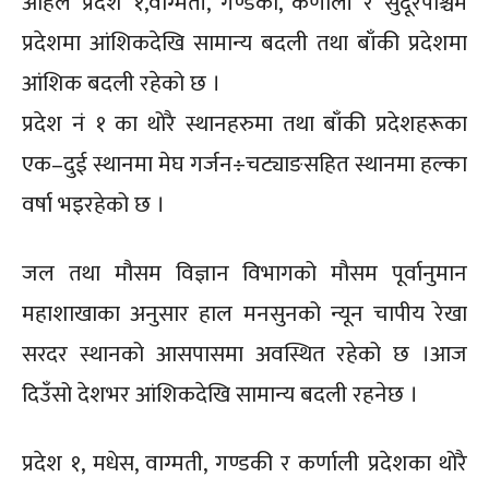
अहिले प्रदेश १,वाग्मती, गण्डकी, कर्णाली र सुदूरपश्चिम
प्रदेशमा आंशिकदेखि सामान्य बदली तथा बाँकी प्रदेशमा
आंशिक बदली रहेको छ ।
प्रदेश नं १ का थोरै स्थानहरुमा तथा बाँकी प्रदेशहरूका
एक–दुई स्थानमा मेघ गर्जन÷चट्याङसहित स्थानमा हल्का
वर्षा भइरहेको छ ।
जल तथा मौसम विज्ञान विभागको मौसम पूर्वानुमान
महाशाखाका अनुसार हाल मनसुनको न्यून चापीय रेखा
सरदर स्थानको आसपासमा अवस्थित रहेको छ ।आज
दिउँसो देशभर आंशिकदेखि सामान्य बदली रहनेछ ।
प्रदेश १, मधेस, वाग्मती, गण्डकी र कर्णाली प्रदेशका थोरै