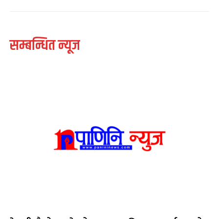
सम्बन्धित न्यूज