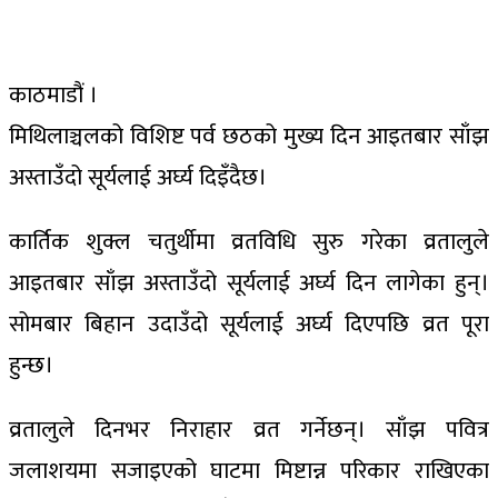
काठमाडौं ।
मिथिलाञ्चलको विशिष्ट पर्व छठको मुख्य दिन आइतबार साँझ
अस्ताउँदो सूर्यलाई अर्घ्य दिइँदैछ।
कार्तिक शुक्ल चतुर्थीमा व्रतविधि सुरु गरेका व्रतालुले
आइतबार साँझ अस्ताउँदो सूर्यलाई अर्घ्य दिन लागेका हुन्।
सोमबार बिहान उदाउँदो सूर्यलाई अर्घ्य दिएपछि व्रत पूरा
हुन्छ।
व्रतालुले दिनभर निराहार व्रत गर्नेछन्। साँझ पवित्र
जलाशयमा सजाइएको घाटमा मिष्टान्न परिकार राखिएका