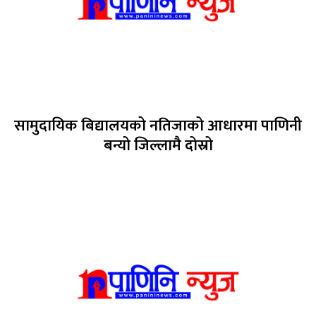
सामुदायिक बिद्यालयको नतिजाको आधारमा पाणिनी
बन्यो जिल्लामै दोस्रो