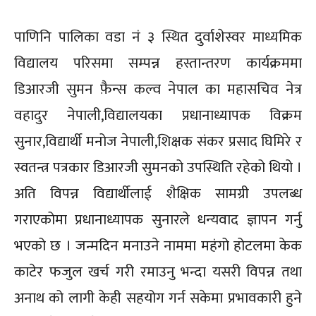
पाणिनि पालिका वडा नं ३ स्थित दुर्वाशेस्वर माध्यमिक
विद्यालय परिसमा सम्पन्न हस्तान्तरण कार्यक्रममा
डिआरजी सुमन फ़ैन्स कल्व नेपाल का महासचिव नेत्र
वहादुर नेपाली,विद्यालयका प्रधानाध्यापक विक्रम
सुनार,विद्यार्थी मनोज नेपाली,शिक्षक संकर प्रसाद घिमिरे र
स्वतन्त्र पत्रकार डिआरजी सुमनको उपस्थिति रहेको थियो ।
अति विपन्न विद्यार्थीलाई शैक्षिक सामग्री उपलब्ध
गराएकोमा प्रधानाध्यापक सुनारले धन्यवाद ज्ञापन गर्नु
भएको छ । जन्मदिन मनाउने नाममा महंगो होटलमा केक
काटेर फजुल खर्च गरी रमाउनु भन्दा यसरी विपन्न तथा
अनाथ को लागी केही सहयोग गर्न सकेमा प्रभावकारी हुने