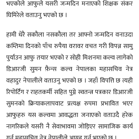
भएकोले आफुले यसरी जन्मदिन मनाएको शिक्षक संकर
घिमिरेले वताउनु भएको छ ।
हामी धेरै सकौला नसकौला तर आफ्नो जन्मदिन वनाउदा
कम्तिमा दिनको पाँच रुपैया वरावर वचत गरी विपन्न सामु
पुर्याउन आफु तयार भएको र सोही मिशनमा कल्व लागेको
डिआरजी सुमन फ़ैन्स कल्व नेपालका महासचिव नेत्र
वहादुर नेपालीले वताउनु भएको छ । जहाँ विपत्ति छ त्यही
रिपोर्टिंग र राहतकर्मी सहित पुग्ने स्वतन्त्र पत्रकार डिआरजी
सुमनको क्रियाकलापवाट प्रत्यक्ष रुपमा प्रभावित भएर
आफुहरु यस कल्वमा आवद्धता जनाएको वताउदै हरेक
नागरिकले यसरी नै सेवाभावमा जोड़िएर सामाजिक कार्य
गर्न महासचिव नेत्र नेपालीले आग्रह गर्नु भएको छ ।