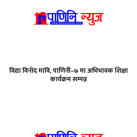
विद्या विनोद मावि, पाणिनी–७ मा अभिभावक शिक्षा
कार्यक्रम सम्पन्न