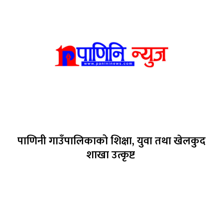
पाणिनी गाउँपालिकाको शिक्षा, युवा तथा खेलकुद
शाखा उत्कृष्ट