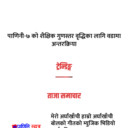
पाणिनी-७ को शैक्षिक गुणस्तर वृद्धिका लागि वडामा
अन्तरक्रिया
ट्रेन्डिङ्ग
ताजा समाचार
मेरो अर्घाखाँची हाम्रो अर्घाखाँची
बोलको गीतको म्युजिक भिडियो