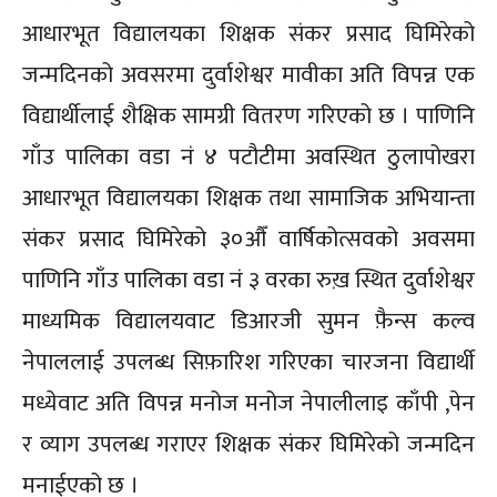
आधारभूत विद्यालयका शिक्षक संकर प्रसाद घिमिरेको
जन्मदिनको अवसरमा दुर्वाशेश्वर मावीका अति विपन्न एक
विद्यार्थीलाई शैक्षिक सामग्री वितरण गरिएको छ । पाणिनि
गाँउ पालिका वडा नं ४ पटौटीमा अवस्थित ठुलापोखरा
आधारभूत विद्यालयका शिक्षक तथा सामाजिक अभियान्ता
संकर प्रसाद घिमिरेको ३०औँ वार्षिकोत्सवको अवसमा
पाणिनि गाँउ पालिका वडा नं ३ वरका रुख़ स्थित दुर्वाशेश्वर
माध्यमिक विद्यालयवाट डिआरजी सुमन फ़ैन्स कल्व
नेपाललाई उपलब्ध सिफ़ारिश गरिएका चारजना विद्यार्थी
मध्येवाट अति विपन्न मनोज मनोज नेपालीलाइ काँपी ,पेन
र व्याग उपलब्ध गराएर शिक्षक संकर घिमिरेको जन्मदिन
मनाईएको छ ।