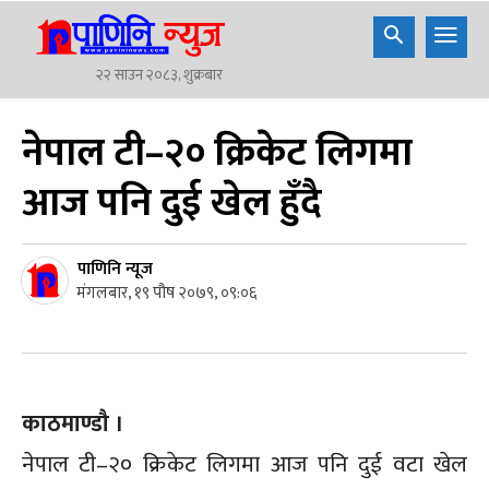
२२ साउन २०८३, शुक्रबार
नेपाल टी–२० क्रिकेट लिगमा
आज पनि दुई खेल हुँदै
पाणिनि न्यूज
मंगलबार, १९ पौष २०७९, ०९:०६
काठमाण्डौ ।
नेपाल टी–२० क्रिकेट लिगमा आज पनि दुई वटा खेल