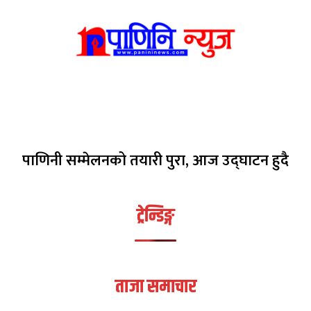
पाणिनी सम्मेलनको तयारी पुरा, आज उद्घाटन हुदै
ट्रेन्डिङ्ग
ताजा समाचार