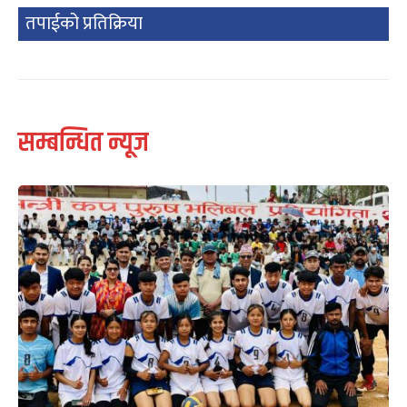
तपाईको प्रतिक्रिया
सम्बन्धित न्यूज