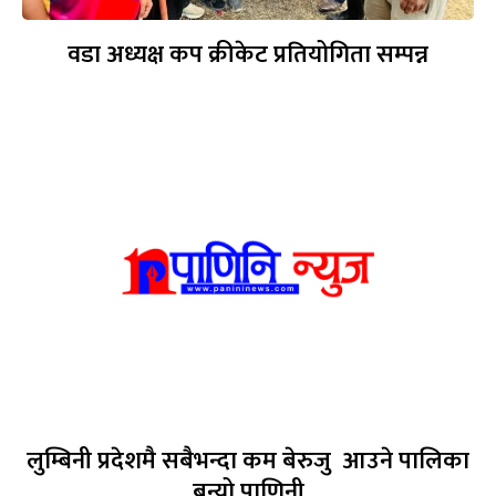
वडा अध्यक्ष कप क्रीकेट प्रतियोगिता सम्पन्न
लुम्बिनी प्रदेशमै सबैभन्दा कम बेरुजु आउने पालिका
बन्यो पाणिनी