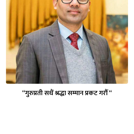
“गुरुप्रती सधैं श्रद्धा सम्मान प्रकट गरौँ “