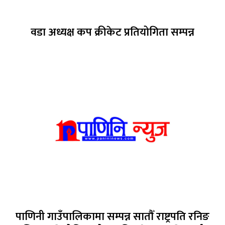
वडा अध्यक्ष कप क्रीकेट प्रतियोगिता सम्पन्न
पाणिनी गाउँपालिकामा सम्पन्न सातौँ राष्ट्रपति रनिङ