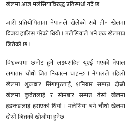
खेलमा आज मलेसियाविरुद्ध प्रतिस्पर्धा गर्दै छ ।
जारी प्रतियोगितामा नेपालले खेलेको सबै तीन खेलमा
विजय हालिस गरेको थियो । मलेसियाले भने एक खेलमात्र
जितेको छ ।
विश्वकपमा छनोट हुने लक्ष्यसहित यूएई गएको नेपाल
लगातार चौथो जित निकाल्न चाहन्छ । नेपालले पहिलो
खेलमा शुक्रबार सिंगापुरलाई, शनिबार सम्पन्न दोस्रो
खेलमा कुवेतलाई र सोमबार सम्पन्न तेस्रो खेलमा
हङकङलाई हराएको थियो । मलेसिया भने चौथो खेलमा
दोस्रो जितको खोजीमा हुनेछ ।