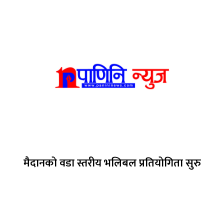
मैदानको वडा स्तरीय भलिबल प्रतियोगिता सुरु