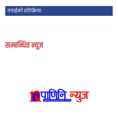
तपाईको प्रतिक्रिया
सम्बन्धित न्यूज